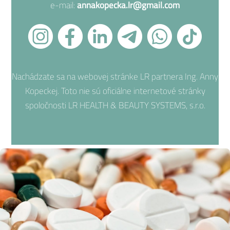
e-mail:
annakopecka.lr@gmail.com
Nachádzate sa na webovej stránke LR partnera Ing. Anny
Kopeckej. Toto nie sú oficiálne internetové stránky
spoločnosti LR HEALTH & BEAUTY SYSTEMS, s.r.o.